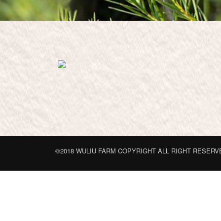
©2018 WULIU FARM COPYRIGHT ALL RIGHT RESERV