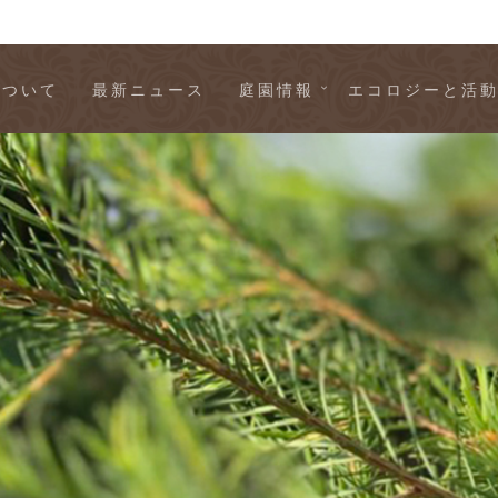
について
最新ニュース
庭園情報
エコロジーと活